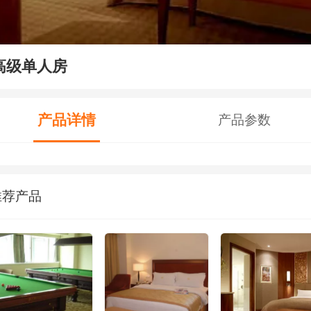
高级单人房
产品详情
产品参数
推荐产品