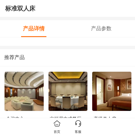
标准双人床
产品详情
产品参数
推荐产品
会议中心
京福居中式餐厅
高级单人房
首页
客服