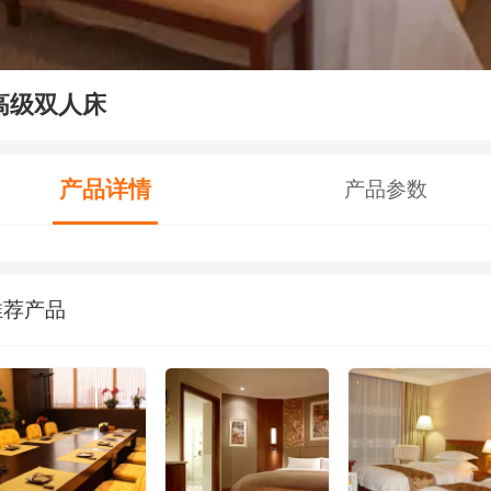
高级双人床
产品详情
产品参数
推荐产品