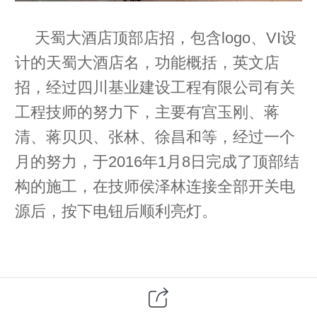
天蜀大酒店顶部店招，包含logo、VI设
计的天蜀大酒店名，功能概括，英文店
招，经过四川基业建设工程有限公司有关
工程技师的努力下，主要有宫玉刚、蒋
清、蒋贝贝、张林、徐昌和等，经过一个
月的努力，于2016年1月8日完成了顶部结
构的施工，在技师侯泽林连接全部开关电
源后，按下电钮后顺利亮灯。