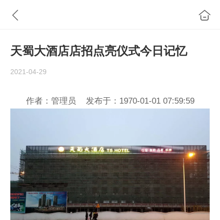
天蜀大酒店店招点亮仪式今日记忆
2021-04-29
作者：管理员 发布于：1970-01-01 07:59:59